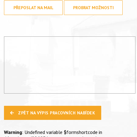
PŘEPOSLAT NA MAIL
PROBRAT MOŽNOSTI
ZPĚT NA VÝPIS PRACOVNÍCH NABÍDEK
Warning
: Undefined variable $formshortcode in