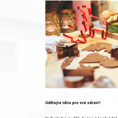
Udělejte něco pro své zdraví!