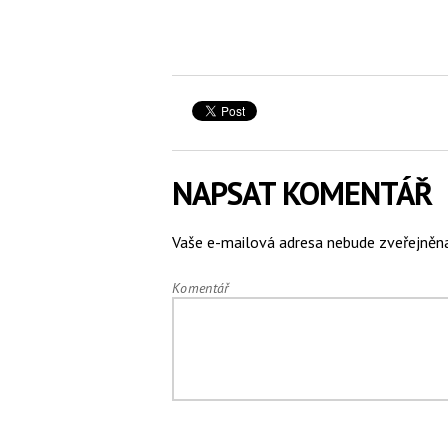
NAPSAT KOMENTÁŘ
Vaše e-mailová adresa nebude zveřejněna
Ko