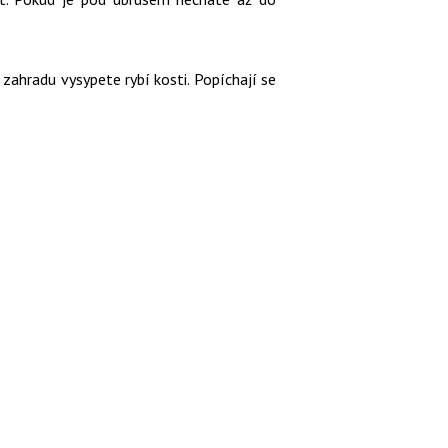
 zahradu vysypete rybí kosti. Popíchají se