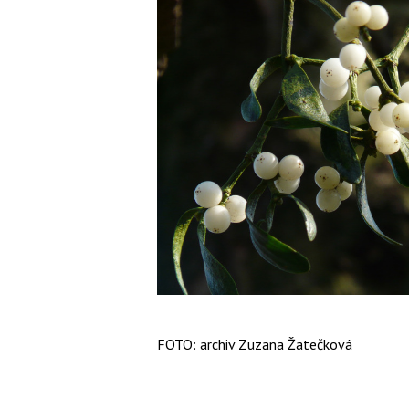
FOTO: archiv Zuzana Žatečková