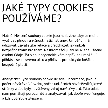
JAKÉ TYPY COOKIES
POUŽÍVÁME?
Nutné: Některé soubory cookie jsou nezbytné, abyste mohli
využívat plnou funkčnost našich stránek. Umožňují nám
udržovat uživatelské relace a předcházet jakýmkoli
bezpečnostním hrozbám. Neshromažďují ani neukládají žádné
osobní údaje. Tyto soubory cookie vám například umožňují
přihlásit se ke svému účtu a přidávat produkty do košíku a
bezpečně platit.
Analytické: Tyto soubory cookie ukládají informace, jako je
počet návštěvníků webu, počet unikátních návštěvníků, které
stránky webu byly navštíveny, zdroj návštěvy atd. Tyto údaje
nám pomáhají porozumět a analyzovat, jak dobře web funguje,
a kde potřebuje zlepšení.