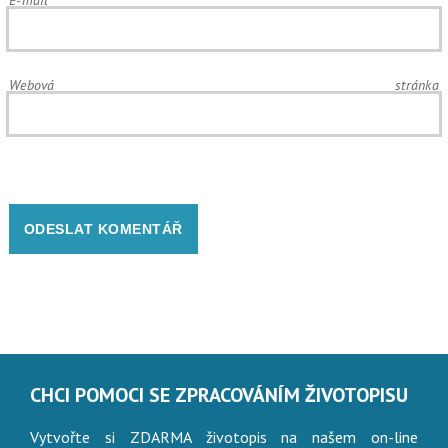
Webová stránka
CHCI POMOCI SE ZPRACOVÁNÍM ŽIVOTOPISU
Vytvořte si ZDARMA životopis na našem on-line